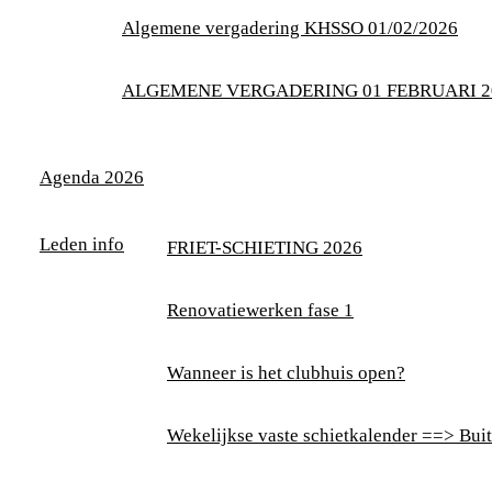
Algemene vergadering KHSSO 01/02/2026
ALGEMENE VERGADERING 01 FEBRUARI 2
Agenda 2026
Leden info
FRIET-SCHIETING 2026
Renovatiewerken fase 1
Wanneer is het clubhuis open?
Wekelijkse vaste schietkalender ==> Buit